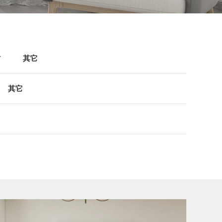
村
其它
其它