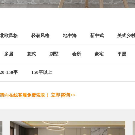
北欧风格
轻奢风格
地中海
新中式
美式乡
多居
复式
别墅
会所
豪宅
平层
20-150平
150平以上
立即咨询>>
，请向在线客服免费索取！