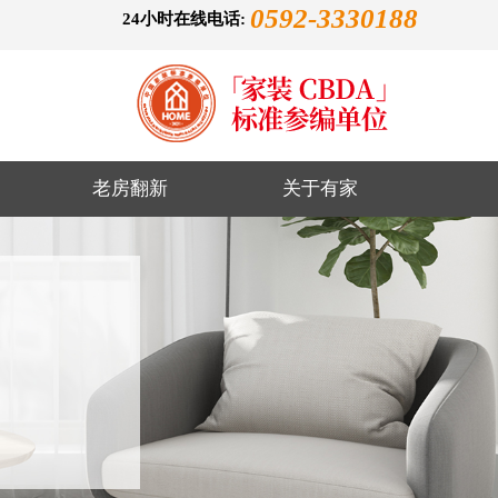
0592-3330188
24小时在线电话:
老房翻新
关于有家