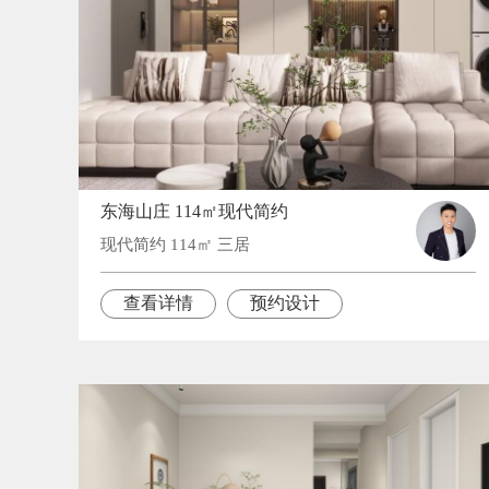
东海山庄 114㎡现代简约
现代简约 114㎡ 三居
查看详情
预约设计