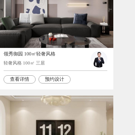
领秀御园 100㎡轻奢风格
轻奢风格 100㎡ 三居
查看详情
预约设计