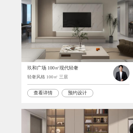
玖和广场 100㎡现代轻奢
轻奢风格 100㎡ 三居
查看详情
预约设计