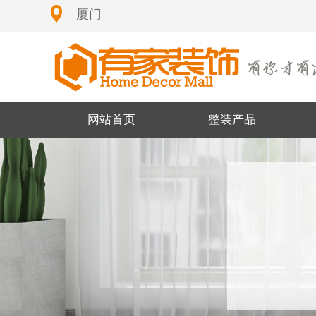
厦门
网站首页
整装产品