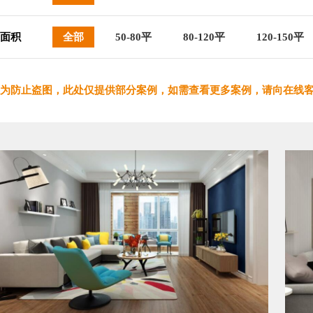
面积
全部
50-80平
80-120平
120-150平
为防止盗图，此处仅提供部分案例，如需查看更多案例，请向在线