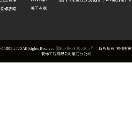
关于有家
装修攻略
闽ICP备11006605号-1
© 1995-2026 All Rights Reserved
版权所有: 福州有家
装饰工程有限公司厦门分公司