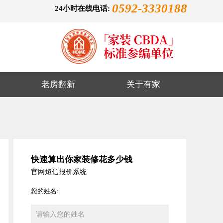
0592-3330188
24小时在线电话:
老房翻新
关于有家
快速算出你家装修花多少钱
官网短信报价系统
您的姓名: