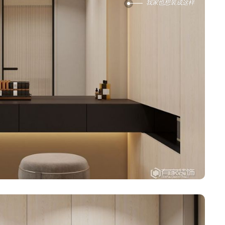
我家也想装成这样