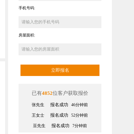
手机号码:
房屋面积:
立即报名
已有
4852
位客户获取报价
报名成功
王女士
52分钟前
报名成功
豆先生
7分钟前
报名成功
席先生
15分钟前