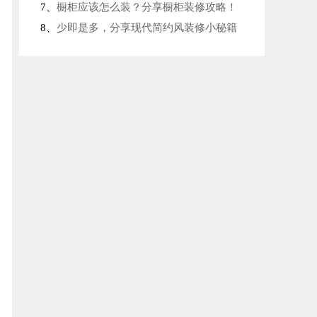
7、
橱柜应该怎么装？分享橱柜装修攻略！
8、
少即是多，分享现代简约风装修小秘籍