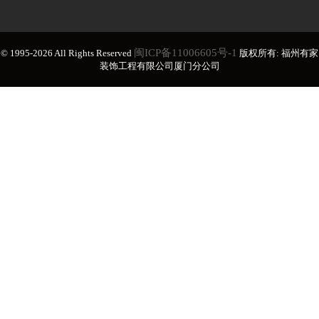
闽ICP备11006605号-1
© 1995-2026 All Rights Reserved
版权所有: 福州有家
装饰工程有限公司厦门分公司