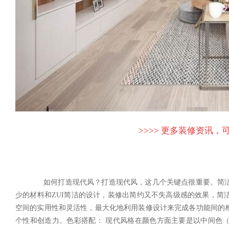
>>>> 更多装修资讯，可
如何打造现代风？打造现代风，这几个关键点很重要。简洁设
少的材料和ZUI简洁的设计，装修出简约又不失高级感的效果，简
空间的实用性和灵活性，最大化地利用装修设计来完成各功能间的
个性和创造力。色彩搭配： 现代风格在颜色方面主要是以中间色