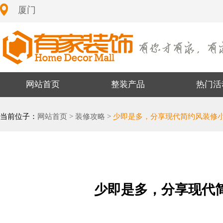
厦门
网站首页
整装产品
热门活
当前位子：
网站首页 >
装修攻略 >
少即是多，分享现代简约风装修
少即是多，分享现代