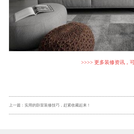
>>>> 更多装修资讯，可
上一篇：实用的卧室装修技巧，赶紧收藏起来！