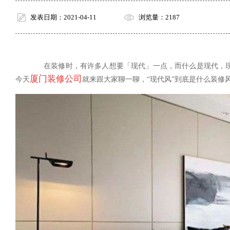
发表日期：2021-04-11
浏览量：2187
在装修时，有许多人想要「现代」一点，而什么是现代，现
厦门装修公司
今天
就来跟大家聊一聊，“现代风”到底是什么装修