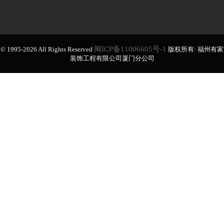
闽ICP备11006605号-1
© 1995-2026 All Rights Reserved
版权所有: 福州有家
装饰工程有限公司厦门分公司