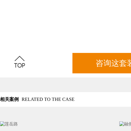
咨询这套
相关案例
RELATED TO THE CASE