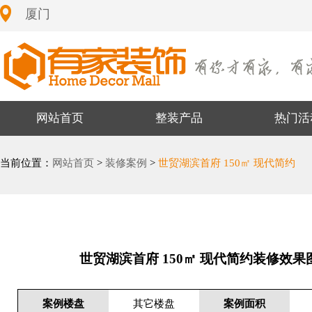
厦门
网站首页
整装产品
热门活
当前位置：
网站首页
>
装修案例
>
世贸湖滨首府 150㎡ 现代简约
世贸湖滨首府 150㎡ 现代简约装修效果
案例楼盘
其它楼盘
案例面积