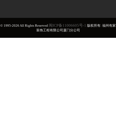
闽ICP备11006605号-1
© 1995-2026 All Rights Reserved
版权所有: 福州有家
装饰工程有限公司厦门分公司