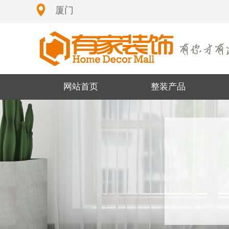
厦门
网站首页
整装产品