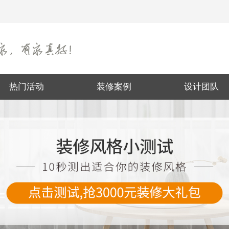
热门活动
装修案例
设计团队