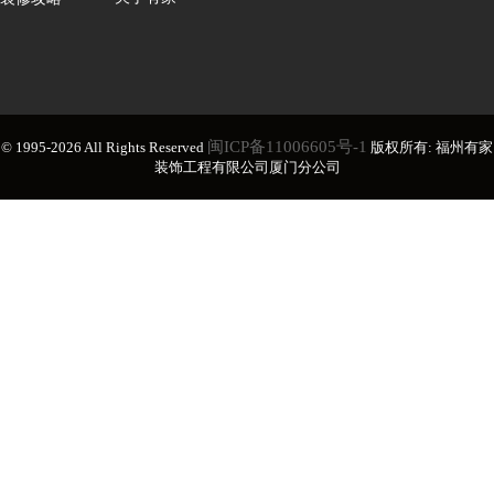
闽ICP备11006605号-1
© 1995-2026 All Rights Reserved
版权所有: 福州有家
装饰工程有限公司厦门分公司