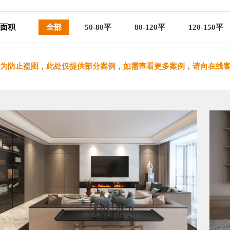
面积
全部
50-80平
80-120平
120-150平
为防止盗图，此处仅提供部分案例，如需查看更多案例，请向在线