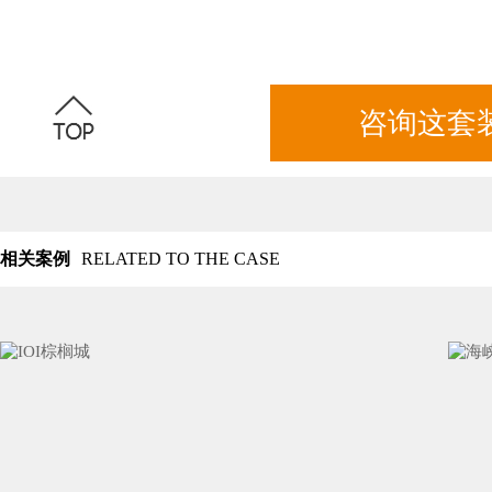
咨询这套
相关案例
RELATED TO THE CASE