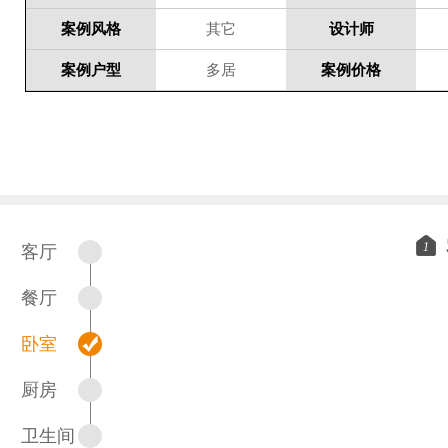
案例风格
其它
设计师
案例户型
多居
案例价格
1
客厅
餐厅
卧室
厨房
卫生间