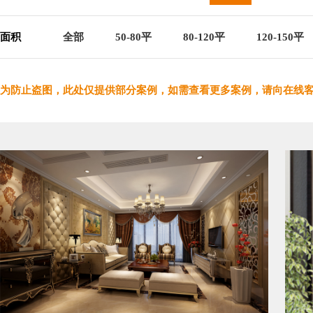
面积
全部
50-80平
80-120平
120-150平
为防止盗图，此处仅提供部分案例，如需查看更多案例，请向在线