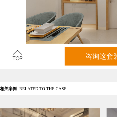
咨询这套
相关案例
RELATED TO THE CASE