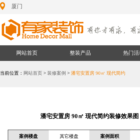
厦门
网站首页
整装产品
热门活
当前位置：
网站首页
>
装修案例
>
潘宅安置房 90㎡ 现代简约
潘宅安置房 90㎡ 现代简约装修效果图
案例楼盘
其它楼盘
案例面积