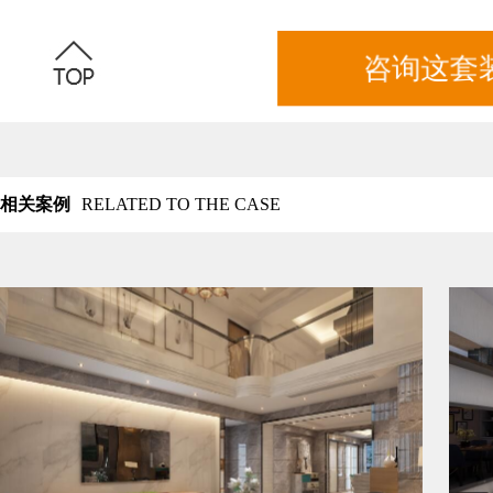
咨询这套
相关案例
RELATED TO THE CASE