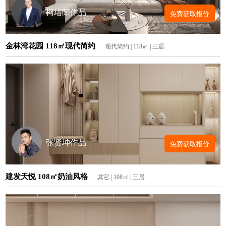
柯培阳作品
免费获取报价
金林湾花园 118㎡现代简约
现代简约 | 118㎡ | 三居
张贤坤作品
免费获取报价
建发天悦 108㎡奶油风格
其它 | 108㎡ | 三居