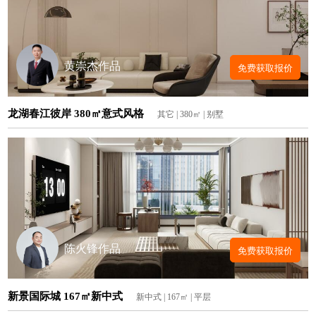
黄崇杰作品
免费获取报价
龙湖春江彼岸 380㎡意式风格
其它 | 380㎡ | 别墅
陈火锋作品
免费获取报价
新景国际城 167㎡新中式
新中式 | 167㎡ | 平层