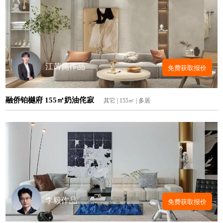
江茜施作品
免费获取报价
融侨铂樾府 155㎡奶油侘寂
其它 | 155㎡ | 多居
李毅作品
免费获取报价