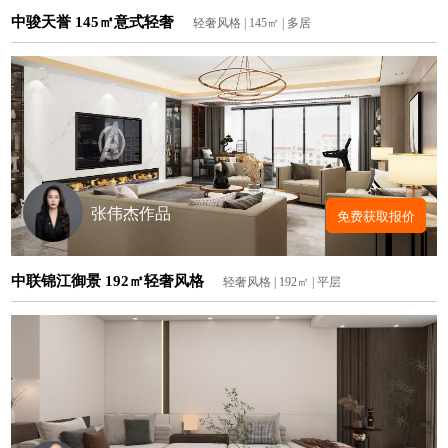
中骏天誉 145㎡意式轻奢
轻奢风格 | 145㎡ | 多居
张伟杰作品
免费获取报价
中联锦江御景 192㎡轻奢风格
轻奢风格 | 192㎡ | 平层