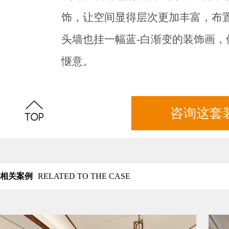
饰，让空间显得层次更加丰富，布
头墙也挂一幅蓝-白渐变的装饰画
惬意。
咨询这套
相关案例
RELATED TO THE CASE