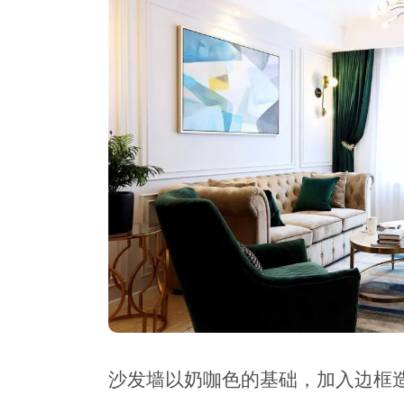
沙发墙以奶咖色的基础，加入边框