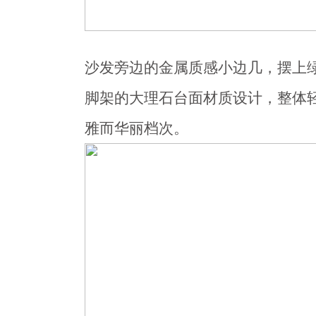
沙发旁边的金属质感小边几，摆上
脚架的大理石台面材质设计，整体
雅而华丽档次。