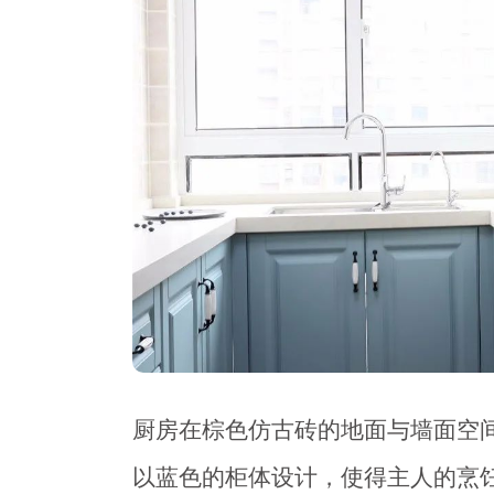
厨房在棕色仿古砖的地面与墙面空
以蓝色的柜体设计，使得主人的烹