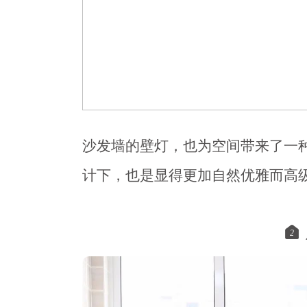
沙发墙的壁灯，也为空间带来了一
计下，也是显得更加自然优雅而高
2