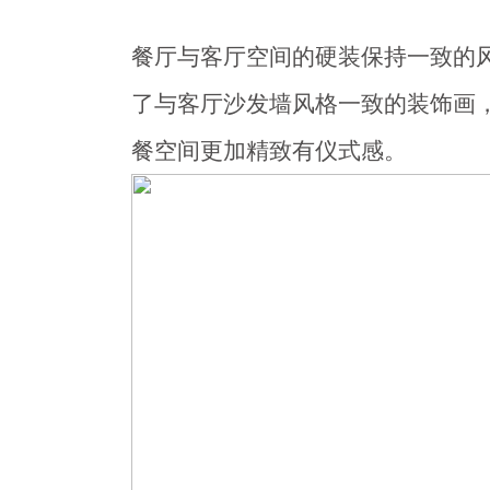
餐厅与客厅空间的硬装保持一致的
了与客厅沙发墙风格一致的装饰画
餐空间更加精致有仪式感。