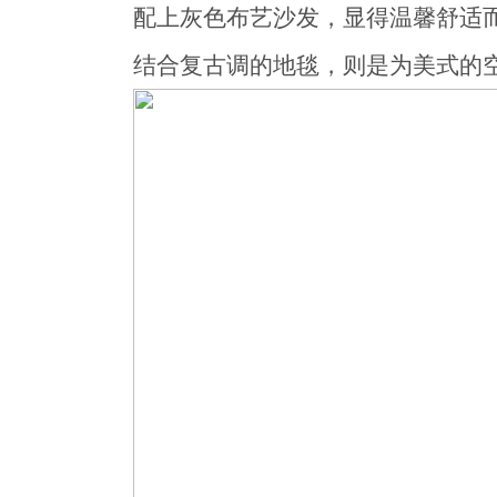
配上灰色布艺沙发，显得温馨舒适
结合复古调的地毯，则是为美式的