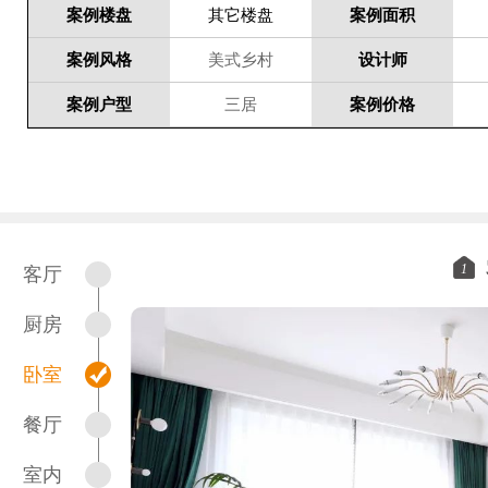
案例楼盘
其它楼盘
案例面积
案例风格
美式乡村
设计师
案例户型
三居
案例价格
1
客厅
厨房
卧室
餐厅
室内