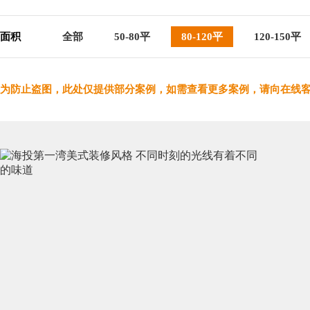
面积
全部
50-80平
80-120平
120-150平
为防止盗图，此处仅提供部分案例，如需查看更多案例，请向在线