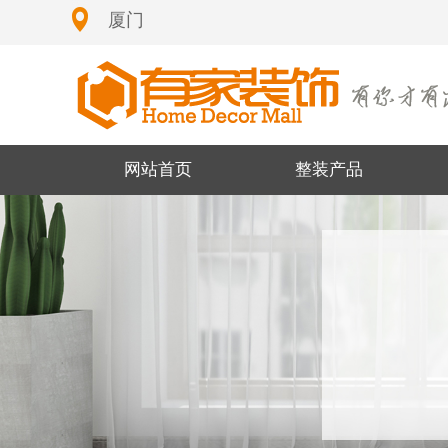
厦门
网站首页
整装产品