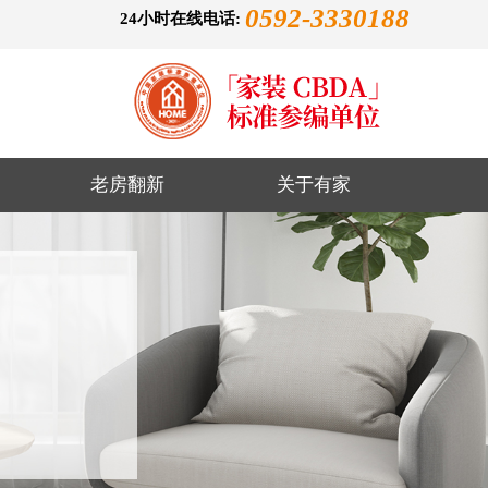
0592-3330188
24小时在线电话:
老房翻新
关于有家