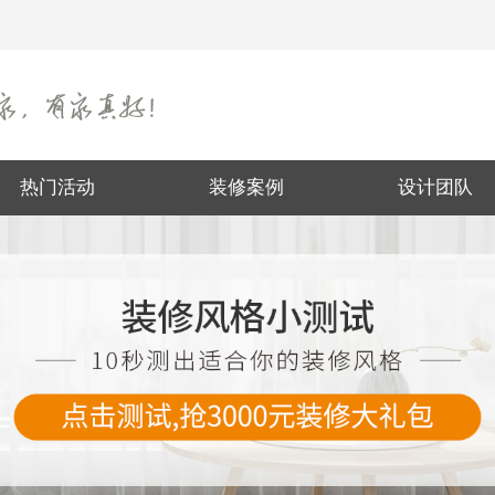
热门活动
装修案例
设计团队