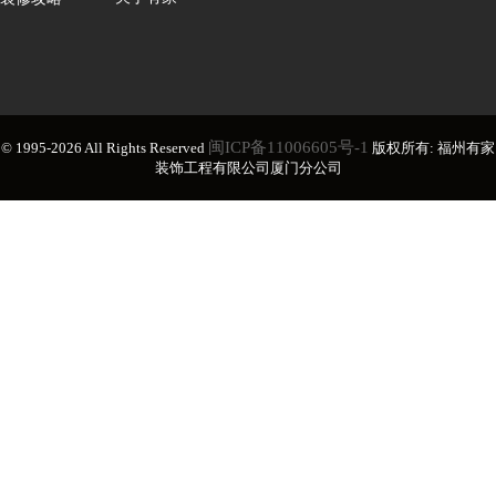
闽ICP备11006605号-1
© 1995-2026 All Rights Reserved
版权所有: 福州有家
装饰工程有限公司厦门分公司