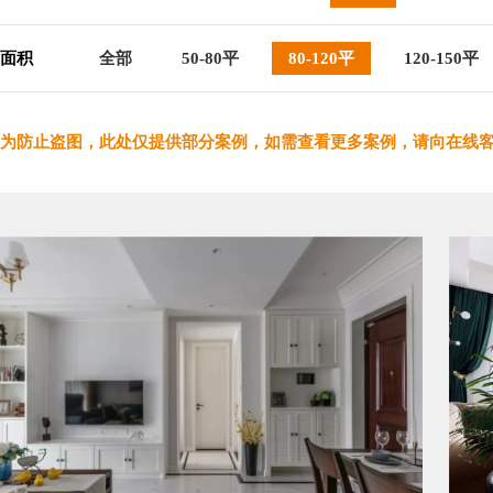
面积
全部
50-80平
80-120平
120-150平
为防止盗图，此处仅提供部分案例，如需查看更多案例，请向在线