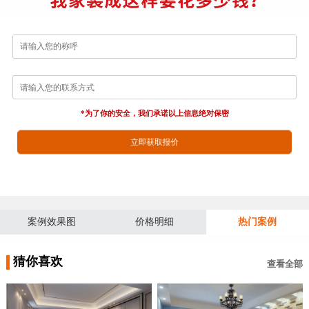
*为了你的安全，我们承诺以上信息绝对保密
立即获取报价
案例效果图
价格明细
热门案例
猜你喜欢
查看全部