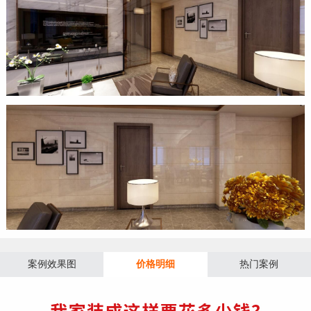
案例效果图
价格明细
热门案例