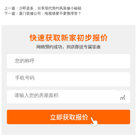
上一篇：少即是多，分享现代简约风装修小秘籍
下一篇：厦门装修公司：电视墙要不要预埋管？