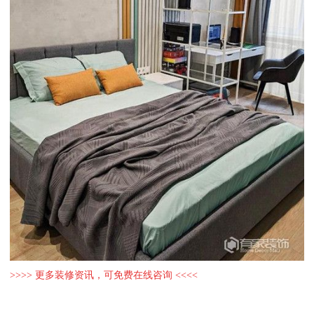
>>>> 更多装修资讯，可免费在线咨询 <<<<