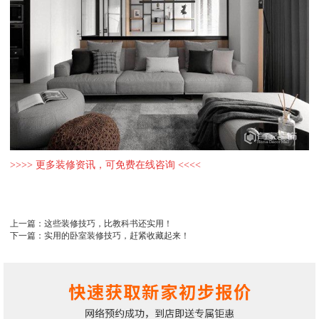
>>>> 更多装修资讯，可免费在线咨询 <<<<
上一篇：这些装修技巧，比教科书还实用！
下一篇：实用的卧室装修技巧，赶紧收藏起来！