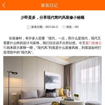
家装日记
少即是多，分享现代简约风装修小秘籍
发表日期：2021-04-11
浏览：301
在装修时，有许多人想要「现代」一点，而什么是现代，现代又
需要什么样的设计与装饰，我们往往说不出所以然。今天
厦门装修公
司
就来跟大家聊一聊，“现代风”到底是什么装修风格，到底该如何打
造理想中的“现代风”。