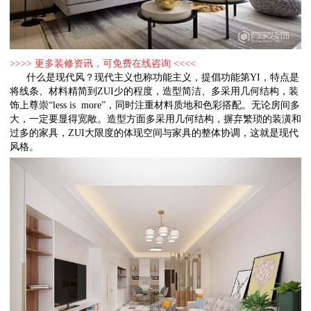
>>>> 更多装修资讯，可免费在线咨询 <<<<
什么是现代风？现代主义也称功能主义，提倡功能第YI，特点是
将线条、材料精简到ZUI少的程度，造型简洁、多采用几何结构，装
饰上尊崇“less is more”，同时注重材料质地和色彩搭配。无论房间多
大，一定要显得宽敞。造型方面多采用几何结构，摒弃繁琐的装潢和
过多的家具，ZUI大限度的体现空间与家具的整体协调，这就是现代
风格。