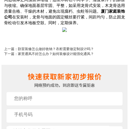
与收缩。确保地面基层牢固、平整，如采用龙骨式安装，木龙骨选用
质量合格、干燥的木材，避免出现腐朽、虫蛀等问题。
厦门家庭装饰
公司
在安装时，龙骨与地面的固定螺丝要拧紧，间距均匀，防止因龙
骨松动引发木地板空鼓。同时，定期保养。
上一篇：卧室装修怎么做好收纳？衣柜需要做定制设计吗？
下一篇：家里通风不好怎么办？如何装修设计能强化通风？