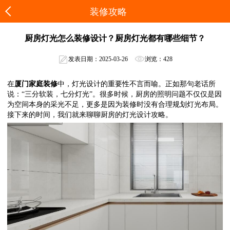
装修攻略
厨房灯光怎么装修设计？厨房灯光都有哪些细节？
发表日期：2025-03-26
浏览：428
在
厦门家庭装修
中，灯光设计的重要性不言而喻。正如那句老话所
说：
“三分软装，七分灯光”。很多时候，厨房的照明问题不仅仅是因
为空间本身的采光不足，更多是因为装修时没有合理规划灯光布局。
接下来的时间，我们就来聊聊厨房的灯光设计攻略。