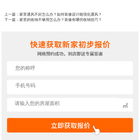
上一篇：家里通风不好怎么办？如何装修设计能强化通风？
下一篇：家里的收纳不够用怎么办？装修有哪些收纳技巧？