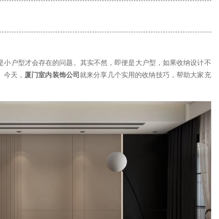
是小户型才会存在的问题。其实不然，即便是大户型，如果收纳设计不
。今天，
厦门室内装饰公司
就来分享几个实用的收纳技巧，帮助大家充