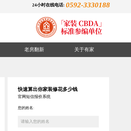
0592-3330188
24小时在线电话:
老房翻新
关于有家
快速算出你家装修花多少钱
官网短信报价系统
您的姓名: