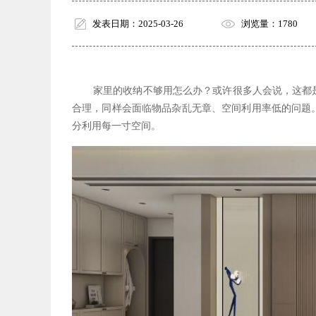
发表日期：2025-03-26
浏览量：1780
家里的收纳不够用怎么办？或许很多人会说，这都
合理，同样会面临物品杂乱无章、空间利用率低的问题
分利用每一寸空间。