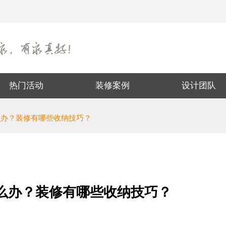
热门活动
装修案例
设计团队
么办？装修有哪些收纳技巧？
么办？装修有哪些收纳技巧？