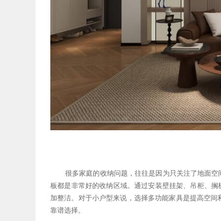
很多家庭的收纳问题，往往是因为只关注了地面空
板都是非常好的收纳区域。通过安装壁挂架、吊柜、搁
加整洁。对于小户型来说，选择多功能家具是提高空间
靠谱选择。