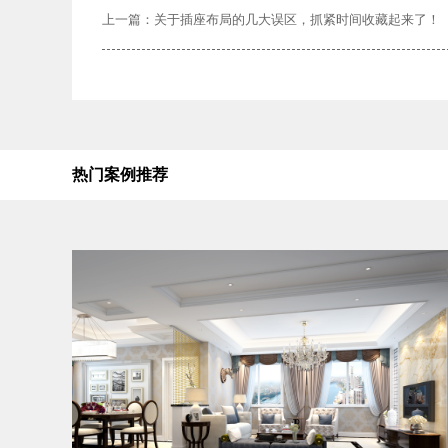
上一篇：关于插座布局的几大误区，抓紧时间收藏起来了！
热门案例推荐