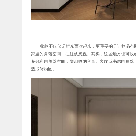
收纳不仅仅是把东西收起来，更重要的是让物品有
家里的角落空间，往往被忽视。其实，这些地方也可以
充分利用角落空间，增加收纳容量。客厅或书房的角落
造成储物区。