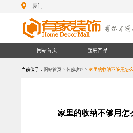
厦门
网站首页
整装产品
当前位子：
网站首页 >
装修攻略 >
家里的收纳不够用怎
家里的收纳不够用怎