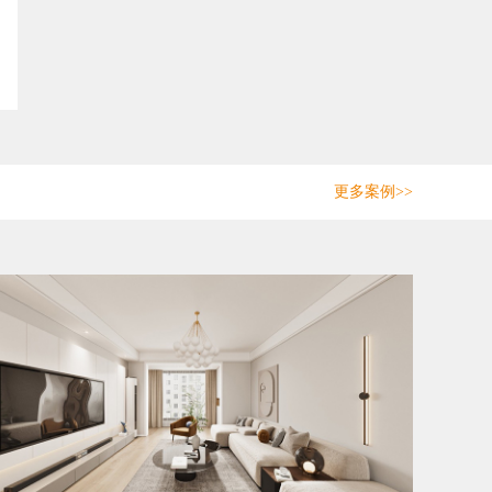
更多案例>>